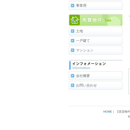
事業用
土地
一戸建て
マンション
会社概要
お問い合わせ
HOME
｜ 【賃貸物