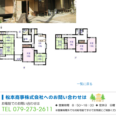
一覧に戻る