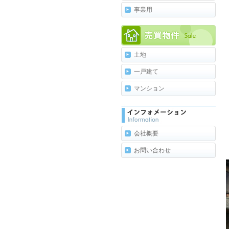
事業用
土地
一戸建て
マンション
会社概要
お問い合わせ